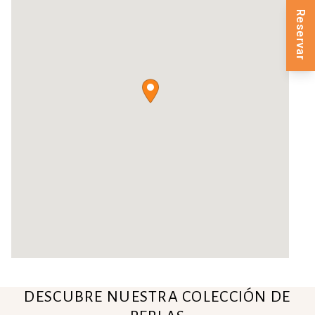
Reservar
DESCUBRE NUESTRA COLECCIÓN DE