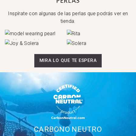
PERLAS
Inspírate con algunas de las perlas que podrás ver en
tienda.
MIRA LO QUE TE ESPERA
CARBONO
NEUTRO