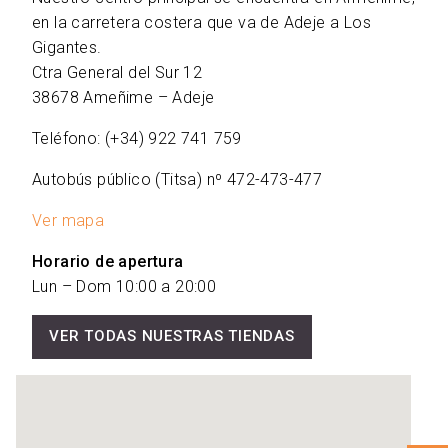
en la carretera costera que va de Adeje a Los
Gigantes.
Ctra General del Sur 12
38678 Ameñime – Adeje
Teléfono: (+34) 922 741 759
Autobús público (Titsa) nº 472-473-477
Ver mapa
Horario de apertura
Lun – Dom 10:00 a 20:00
VER TODAS NUESTRAS TIENDAS