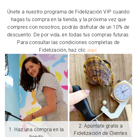
Únete a nuestro programa de Fidelización VIP cuando
hagas tu compra en la tienda, y la próxima vez que
compres con nosotros, podrás disfrutar de un 10% de
descuento. De por vida, en todas tus compras futuras.
Para consultar las condiciones completas de
Fidelización, haz clic
aquí
.
2. Apúntate gratis a
1. Haz una compra en la
Fidelización de Clientes
tienda